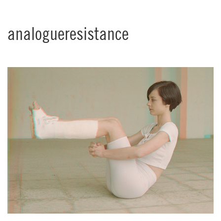
analogueresistance